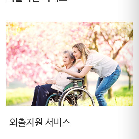
외출지원 서비스