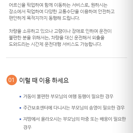
어르신을 픽업하여 함께 이동하는 서비스로, 원하시는
장소에서 픽업하여 다양한 교통수단을 이용하여 안전하고
편안하게 목적지까지 동행해 드립니다.
차량을 소유하고 있으나
고령이나 장애로 인하여
운전이
불편한 분을 위해서는, 차량을 대신 운전해서 외출을
도와드리는 시간제 운전대행 서비스도 가능합니다.
01
이럴 때 이용 하세요
거동이 불편한 부모님의 여행 동행이 필요한 경우
주간보호센터에 다니시는 부모님의 송영이 필요한 경우
지방에서 올라오시는 부모님의 마중 또는 배웅이 필요한
경우