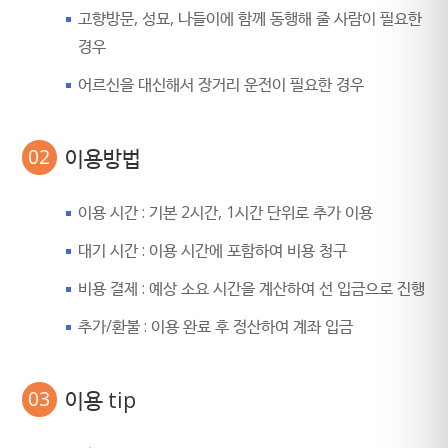
고향방문, 성묘, 나들이에 함께 동행해 줄 사람이 필요한
경우
어르신을 대신해서 장거리 운전이 필요한 경우
02
이용방법
이용 시간 : 기본 2시간, 1시간 단위로 추가 이용
대기 시간 : 이용 시간에 포함하여 비용 청구
비용 결제 : 예상 소요 시간을 계산하여 선 입금으로 진행
추가/환불 : 이용 완료 후 정산하여 계좌 입금
03
이용 tip