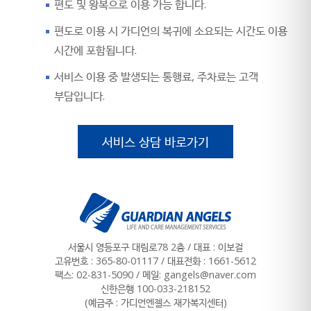
편도 및 왕복으로 이용 가능 합니다.
편도로 이용 시 가디언의 복귀에 소요되는 시간도 이용
시간에 포함됩니다.
서비스 이용 중 발생되는 통행료, 주차료는 고객
부담입니다.
서비스 상담 바로가기
서울시 영등포구 대림로78 2층 / 대표 : 이보걸
고유번호 : 365-80-01117
/
대표전화 : 1661-5612
팩스: 02-831-5090 / 메일: gangels@naver.com
신한은행 100-033-218152
(예금주 : 가디언엔젤스 재가복지센터)