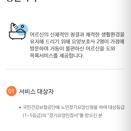
어르신의 신체적인 청결과 쾌적한 생활환경을
유지해 드리기 위해 요양보호사 2명이 가정에
방문하여 거동이 불편하신 어르신을 도와
목욕서비스를 제공합니다.
01
서비스 대상자
국민건강보험공단에 노인장기요양신청을 하여 대상등급
(1~5등급)의 "장기요양인정서"를 받으신 분