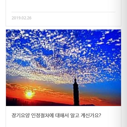
2019.02.26
장기요양 인정절차에 대해서 알고 계신가요?