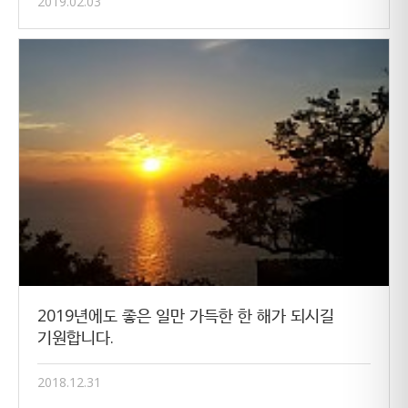
2019.02.03
2019년에도 좋은 일만 가득한 한 해가 되시길
기원합니다.
2018.12.31