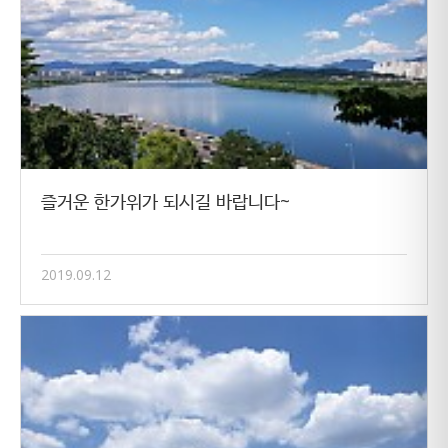
즐거운 한가위가 되시길 바랍니다~
2019.09.12