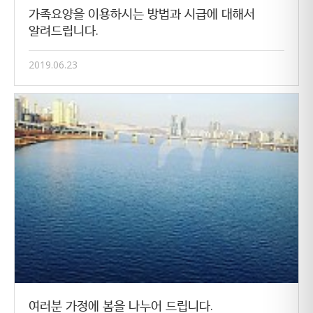
가족요양을 이용하시는 방법과 시급에 대해서
알려드립니다.
2019.06.23
여러분 가정에 봄을 나누어 드립니다.