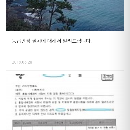
등급판정 절차에 대해서 알려드립니다.
2019.06.28