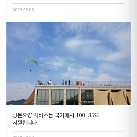
2019.02.03
방문요양 서비스는 국가에서 100~85%
지원합니다.