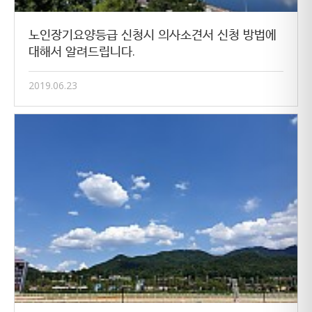
노인장기요양등급 신청시 의사소견서 신청 방법에
대해서 알려드립니다.
2019.06.23