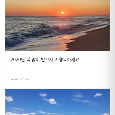
2020년 복 많이 받으시고 행복하세요
2020.01.02