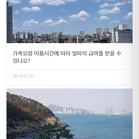
가족요양 이용시간에 따라 얼마의 급여를 받을 수
있나요?
2019.07.21