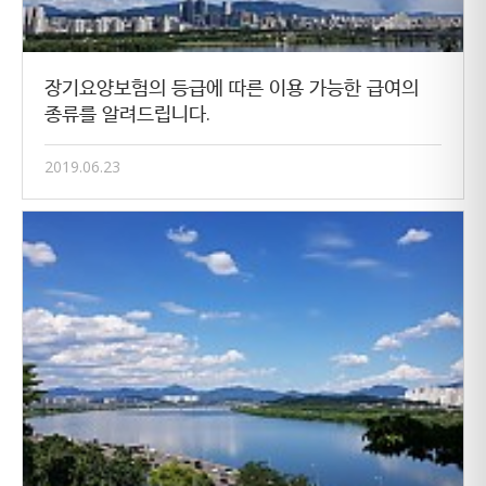
장기요양보험의 등급에 따른 이용 가능한 급여의
종류를 알려드립니다.
2019.06.23