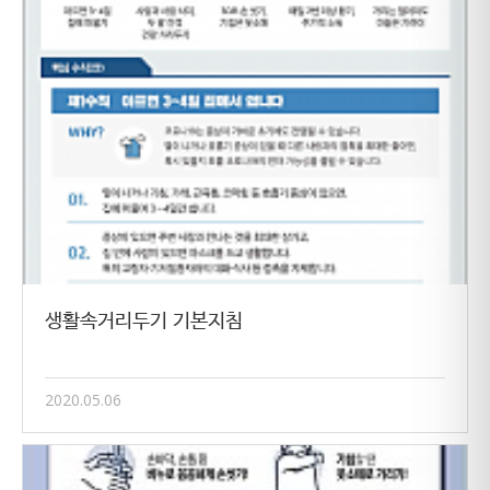
생활속거리두기 기본지침
2020.05.06