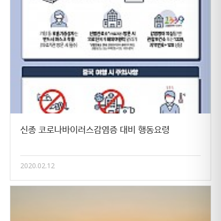
신종 코로나바이러스감염증 대비 행동요령
2020.02.12