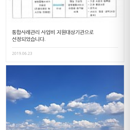
통합사례관리 사업비 지원대상기관으로
선정되었습니다.
2019.06.23