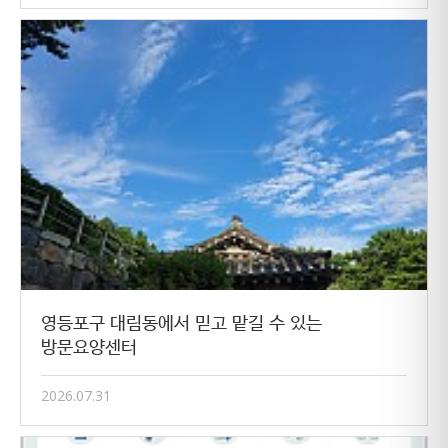
영등포구 대림동에서 믿고 맡길 수 있는
방문요양센터
2026.07.31