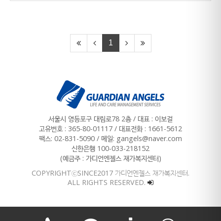
1
서울시 영등포구 대림로78 2층 / 대표 : 이보걸
고유번호 : 365-80-01117
/
대표전화 : 1661-5612
팩스: 02-831-5090 / 메일: gangels@naver.com
신한은행 100-033-218152
(예금주 : 가디언엔젤스 재가복지센터)
COPYRIGHTⓒSINCE2017 가디언엔젤스 재가복지센터.
ALL RIGHTS RESERVED.