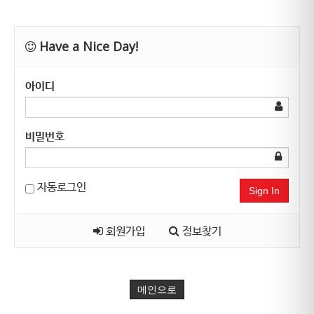
Have a Nice Day!
아이디
비밀번호
자동로그인
Sign In
회원가입
정보찾기
메인으로